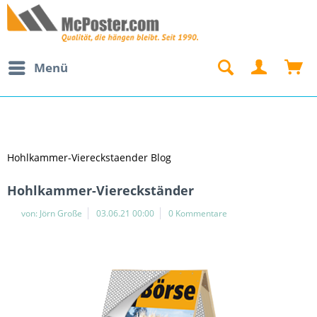
Menü
Hohlkammer-Viereckstaender Blog
Hohlkammer-Viereckständer
von:
Jörn Große
03.06.21 00:00
0 Kommentare