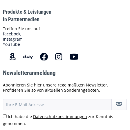
Produkte & Leistungen
in Partnermedien
Treffen Sie uns auf
facebook,
Instagram
YouTube
Newsletteranmeldung
Abonnieren Sie hier unsere regelmäßigen Newsletter.
Profitieren Sie so von aktuellen Sonderangeboten.
Ich habe die
Datenschutzbestimmungen
zur Kenntnis
genommen.