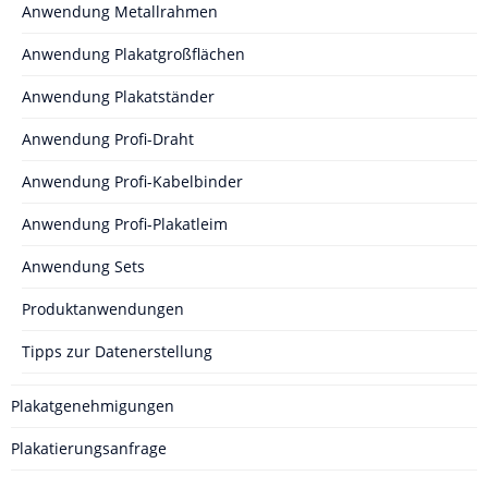
Anwendung Metallrahmen
Anwendung Plakatgroßflächen
Anwendung Plakatständer
Anwendung Profi-Draht
Anwendung Profi-Kabelbinder
Anwendung Profi-Plakatleim
Anwendung Sets
Produktanwendungen
Tipps zur Datenerstellung
Plakatgenehmigungen
Plakatierungsanfrage