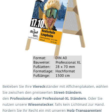
Bekleben Sie Ihre
Viereck
ständer mit Affichenplakaten, wählen
Sie zwischen den preiswerten
Street-Ständern
,
den
Professional- oder Professional-XL Ständern
. Oder Sie
nutzen unsere
Wiesenstecker
, falls kein Lichtmast zur Hand.
Fordern Sie Ihr Recht ein mit unseren
Holz-Transparenten
!