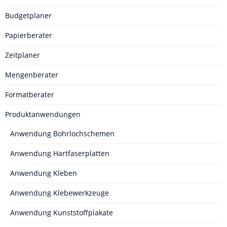
Budgetplaner
Papierberater
Zeitplaner
Mengenberater
Formatberater
Produktanwendungen
Anwendung Bohrlochschemen
Anwendung Hartfaserplatten
Anwendung Kleben
Anwendung Klebewerkzeuge
Anwendung Kunststoffplakate