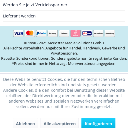
Werden Sie jetzt Vertriebspartner!
Lieferant werden
© 1990 - 2021 McPoster Media Solutions GmbH
Alle Rechte vorbehalten. Angebote für Handel, Handwerk, Gewerbe und
Privatpersonen.
Rabatte, Sonderkonditionen, Sonderangebote nur für registrierte Kunden.
*Preise sind immer in Netto zzgl. Mehrwertsteuer angegeben!
Diese Website benutzt Cookies, die für den technischen Betrieb
der Website erforderlich sind und stets gesetzt werden.
Andere Cookies, die den Komfort bei Benutzung dieser Website
erhöhen, der Direktwerbung dienen oder die Interaktion mit
anderen Websites und sozialen Netzwerken vereinfachen
sollen, werden nur mit Ihrer Zustimmung gesetzt.
Ablehnen
Alle akzeptieren
Konfigurieren