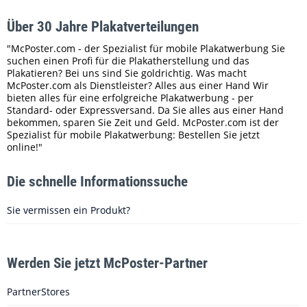
Über 30 Jahre Plakatverteilungen
"McPoster.com - der Spezialist für mobile Plakatwerbung Sie
suchen einen Profi für die Plakatherstellung und das
Plakatieren? Bei uns sind Sie goldrichtig. Was macht
McPoster.com als Dienstleister? Alles aus einer Hand Wir
bieten alles für eine erfolgreiche Plakatwerbung - per
Standard- oder Expressversand. Da Sie alles aus einer Hand
bekommen, sparen Sie Zeit und Geld. McPoster.com ist der
Spezialist für mobile Plakatwerbung: Bestellen Sie jetzt
online!"
Die schnelle Informationssuche
Sie vermissen ein Produkt?
Werden Sie jetzt McPoster-Partner
PartnerStores