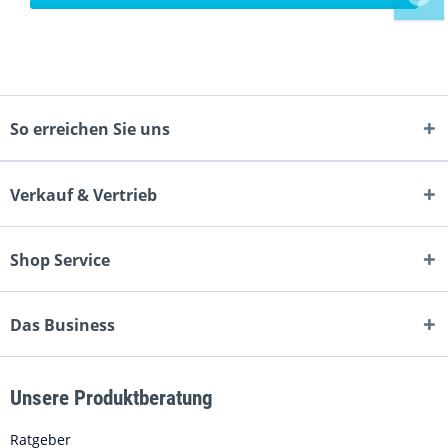
So erreichen Sie uns
Verkauf & Vertrieb
Shop Service
Das Business
Unsere Produktberatung
Ratgeber