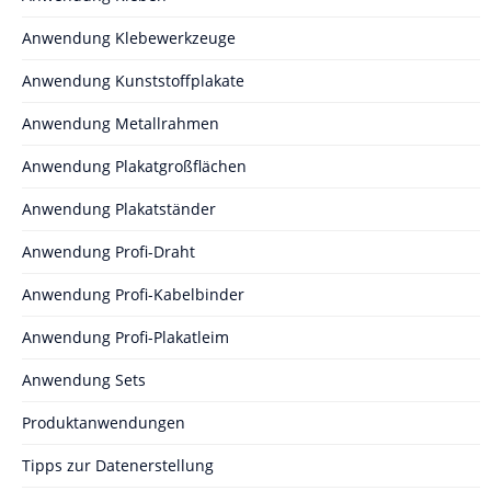
Anwendung Klebewerkzeuge
Anwendung Kunststoffplakate
Anwendung Metallrahmen
Anwendung Plakatgroßflächen
Anwendung Plakatständer
Anwendung Profi-Draht
Anwendung Profi-Kabelbinder
Anwendung Profi-Plakatleim
Anwendung Sets
Produktanwendungen
Tipps zur Datenerstellung