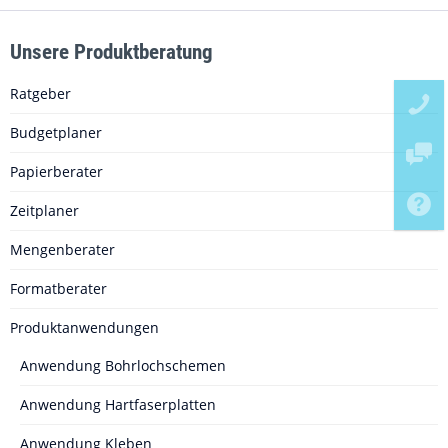
Unsere Produktberatung
Ratgeber
Budgetplaner
Papierberater
Zeitplaner
Mengenberater
Formatberater
Produktanwendungen
Anwendung Bohrlochschemen
Anwendung Hartfaserplatten
Anwendung Kleben