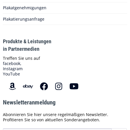
Plakatgenehmigungen
Plakatierungsanfrage
Produkte & Leistungen
in Partnermedien
Treffen Sie uns auf
facebook,
Instagram
YouTube
Newsletteranmeldung
Abonnieren Sie hier unsere regelmäßigen Newsletter.
Profitieren Sie so von aktuellen Sonderangeboten.