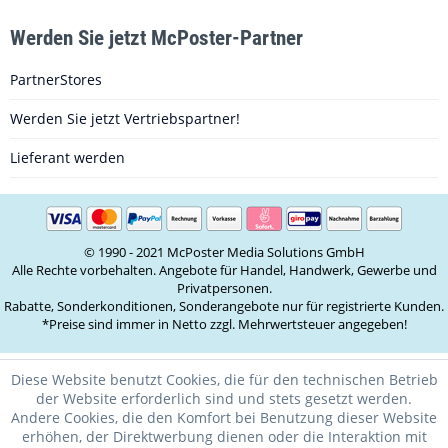
Werden Sie jetzt McPoster-Partner
PartnerStores
Werden Sie jetzt Vertriebspartner!
Lieferant werden
© 1990 - 2021 McPoster Media Solutions GmbH
Alle Rechte vorbehalten. Angebote für Handel, Handwerk, Gewerbe und
Privatpersonen.
Rabatte, Sonderkonditionen, Sonderangebote nur für registrierte Kunden.
*Preise sind immer in Netto zzgl. Mehrwertsteuer angegeben!
Diese Website benutzt Cookies, die für den technischen Betrieb
der Website erforderlich sind und stets gesetzt werden.
Andere Cookies, die den Komfort bei Benutzung dieser Website
erhöhen, der Direktwerbung dienen oder die Interaktion mit