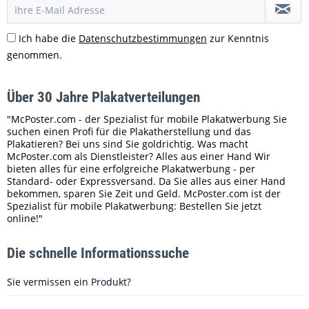
Ich habe die
Datenschutzbestimmungen
zur Kenntnis
genommen.
Über 30 Jahre Plakatverteilungen
"McPoster.com - der Spezialist für mobile Plakatwerbung Sie
suchen einen Profi für die Plakatherstellung und das
Plakatieren? Bei uns sind Sie goldrichtig. Was macht
McPoster.com als Dienstleister? Alles aus einer Hand Wir
bieten alles für eine erfolgreiche Plakatwerbung - per
Standard- oder Expressversand. Da Sie alles aus einer Hand
bekommen, sparen Sie Zeit und Geld. McPoster.com ist der
Spezialist für mobile Plakatwerbung: Bestellen Sie jetzt
online!"
Die schnelle Informationssuche
Sie vermissen ein Produkt?