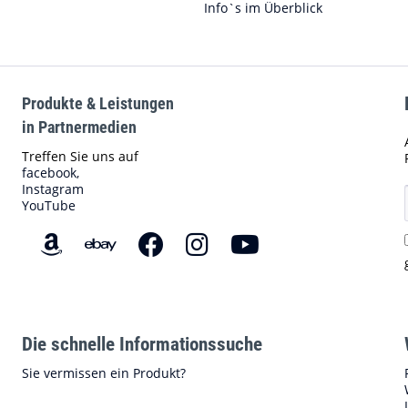
Info`s im Überblick
Produkte & Leistungen
in Partnermedien
Treffen Sie uns auf
facebook,
Instagram
YouTube
Die schnelle Informationssuche
Sie vermissen ein Produkt?