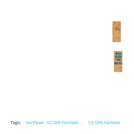
Tags:
Hartfaser 1/2 DIN Formate
,
1/2 DIN Formate