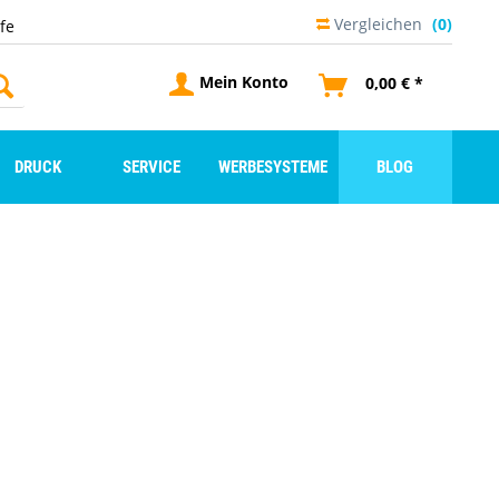
Vergleichen
(0)
lfe
Mein Konto
0,00 € *
DRUCK
SERVICE
WERBESYSTEME
BLOG