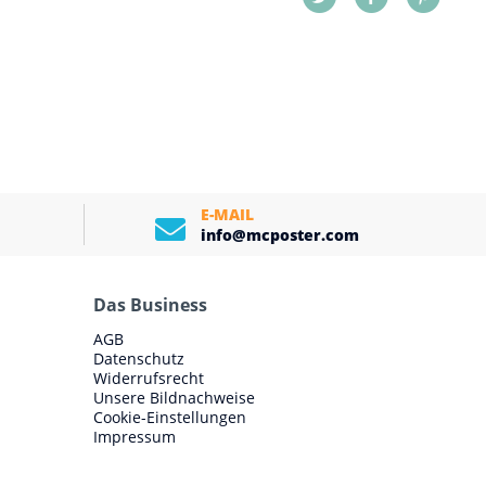
E-MAIL
info@mcposter.com
Das Business
AGB
Datenschutz
Widerrufsrecht
Unsere Bildnachweise
Cookie-Einstellungen
Impressum