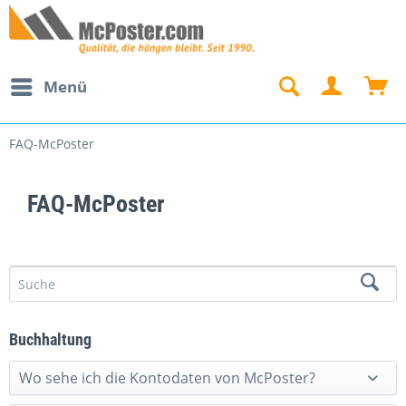
Menü
FAQ-McPoster
FAQ-McPoster
Buchhaltung
Wo sehe ich die Kontodaten von McPoster?