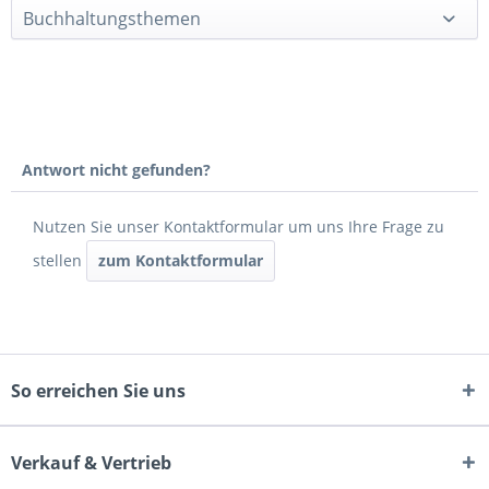
Buchhaltungsthemen
Antwort nicht gefunden?
Nutzen Sie unser Kontaktformular um uns Ihre Frage zu
stellen
zum Kontaktformular
So erreichen Sie uns
Verkauf & Vertrieb