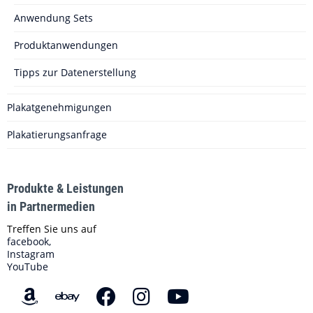
Anwendung Sets
Produktanwendungen
Tipps zur Datenerstellung
Plakatgenehmigungen
Plakatierungsanfrage
Produkte & Leistungen
in Partnermedien
Treffen Sie uns auf
facebook,
Instagram
YouTube