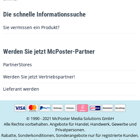
Die schnelle Informationssuche
Sie vermissen ein Produkt?
Werden Sie jetzt McPoster-Partner
PartnerStores
Werden Sie jetzt Vertriebspartner!
Lieferant werden
© 1990 - 2021 McPoster Media Solutions GmbH
Alle Rechte vorbehalten. Angebote für Handel, Handwerk, Gewerbe und
Privatpersonen.
Rabatte, Sonderkonditionen, Sonderangebote nur für registrierte Kunden.