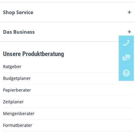
Shop Service
Das Business
Unsere Produktberatung
Ratgeber
Budgetplaner
Papierberater
Zeitplaner
Mengenberater
Formatberater