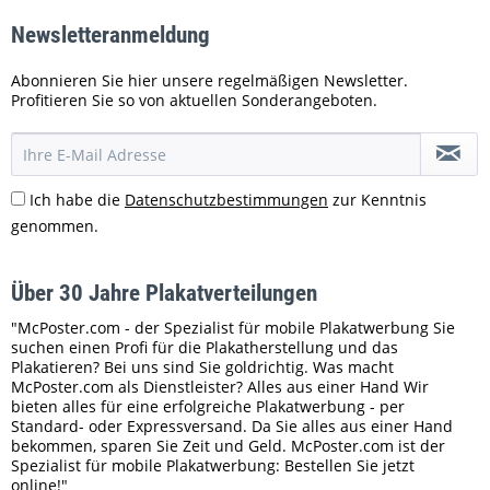
Newsletteranmeldung
Abonnieren Sie hier unsere regelmäßigen Newsletter.
Profitieren Sie so von aktuellen Sonderangeboten.
Ich habe die
Datenschutzbestimmungen
zur Kenntnis
genommen.
Über 30 Jahre Plakatverteilungen
"McPoster.com - der Spezialist für mobile Plakatwerbung Sie
suchen einen Profi für die Plakatherstellung und das
Plakatieren? Bei uns sind Sie goldrichtig. Was macht
McPoster.com als Dienstleister? Alles aus einer Hand Wir
bieten alles für eine erfolgreiche Plakatwerbung - per
Standard- oder Expressversand. Da Sie alles aus einer Hand
bekommen, sparen Sie Zeit und Geld. McPoster.com ist der
Spezialist für mobile Plakatwerbung: Bestellen Sie jetzt
online!"