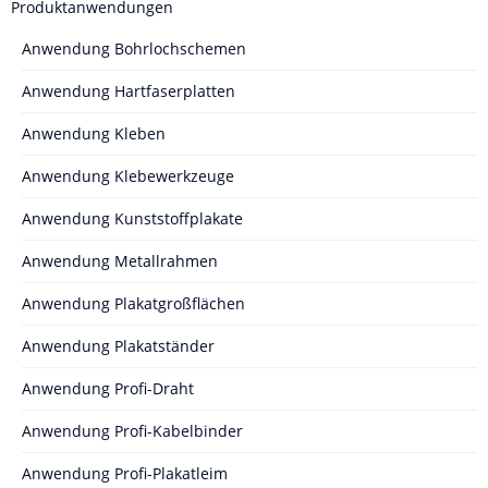
Produktanwendungen
Anwendung Bohrlochschemen
Anwendung Hartfaserplatten
Anwendung Kleben
Anwendung Klebewerkzeuge
Anwendung Kunststoffplakate
Anwendung Metallrahmen
Anwendung Plakatgroßflächen
Anwendung Plakatständer
Anwendung Profi-Draht
Anwendung Profi-Kabelbinder
Anwendung Profi-Plakatleim