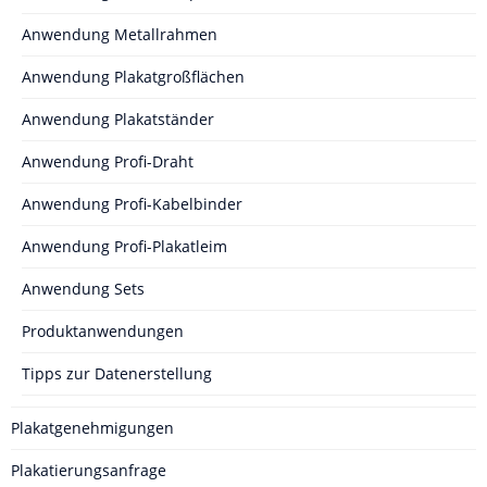
Anwendung Metallrahmen
Anwendung Plakatgroßflächen
Anwendung Plakatständer
Anwendung Profi-Draht
Anwendung Profi-Kabelbinder
Anwendung Profi-Plakatleim
Anwendung Sets
Produktanwendungen
Tipps zur Datenerstellung
Plakatgenehmigungen
Plakatierungsanfrage