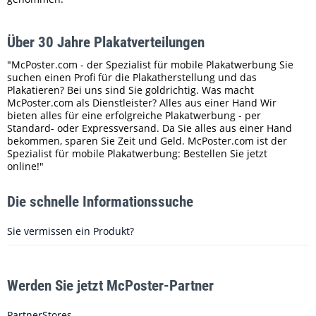
Über 30 Jahre Plakatverteilungen
"McPoster.com - der Spezialist für mobile Plakatwerbung Sie
suchen einen Profi für die Plakatherstellung und das
Plakatieren? Bei uns sind Sie goldrichtig. Was macht
McPoster.com als Dienstleister? Alles aus einer Hand Wir
bieten alles für eine erfolgreiche Plakatwerbung - per
Standard- oder Expressversand. Da Sie alles aus einer Hand
bekommen, sparen Sie Zeit und Geld. McPoster.com ist der
Spezialist für mobile Plakatwerbung: Bestellen Sie jetzt
online!"
Die schnelle Informationssuche
Sie vermissen ein Produkt?
Werden Sie jetzt McPoster-Partner
PartnerStores