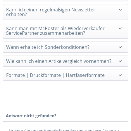
Kann ich einen regelmäßigen Newsletter
erhalten?
Kann man mit McPoster als Wiederverkäufer -
ServicePartner zusammenarbeiten?
Wann erhalte ich Sonderkonditionen?
Wie kann ich einen Artikelvergleich vornehmen?
Formate | Druckformate | Hartfaserformate
Antwort nicht gefunden?
Nutzen Sie unser Kontaktformular um uns Ihre Frage zu