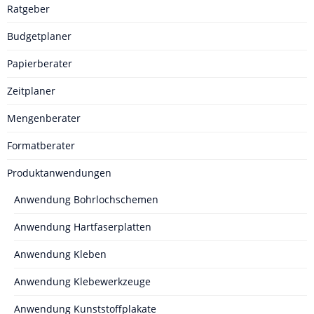
Ratgeber
Budgetplaner
Papierberater
Zeitplaner
Mengenberater
Formatberater
Produktanwendungen
Anwendung Bohrlochschemen
Anwendung Hartfaserplatten
Anwendung Kleben
Anwendung Klebewerkzeuge
Anwendung Kunststoffplakate