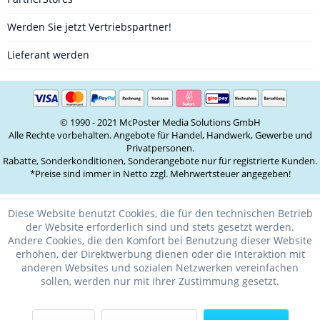
Werden Sie jetzt Vertriebspartner!
Lieferant werden
© 1990 - 2021 McPoster Media Solutions GmbH
Alle Rechte vorbehalten. Angebote für Handel, Handwerk, Gewerbe und
Privatpersonen.
Rabatte, Sonderkonditionen, Sonderangebote nur für registrierte Kunden.
*Preise sind immer in Netto zzgl. Mehrwertsteuer angegeben!
Diese Website benutzt Cookies, die für den technischen Betrieb
der Website erforderlich sind und stets gesetzt werden.
Andere Cookies, die den Komfort bei Benutzung dieser Website
erhöhen, der Direktwerbung dienen oder die Interaktion mit
anderen Websites und sozialen Netzwerken vereinfachen
sollen, werden nur mit Ihrer Zustimmung gesetzt.