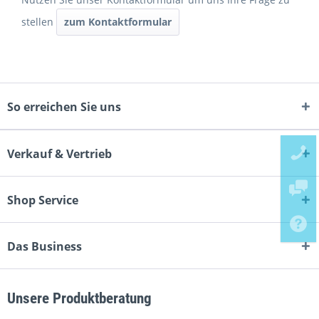
stellen
zum Kontaktformular
So erreichen Sie uns
Verkauf & Vertrieb
Shop Service
Das Business
Unsere Produktberatung