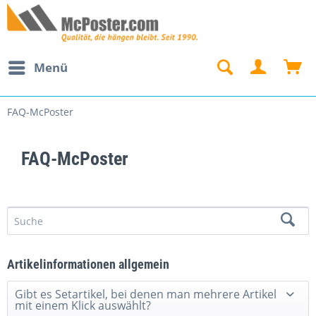
Menü
FAQ-McPoster
FAQ-McPoster
Artikelinformationen allgemein
Gibt es Setartikel, bei denen man mehrere Artikel
mit einem Klick auswählt?