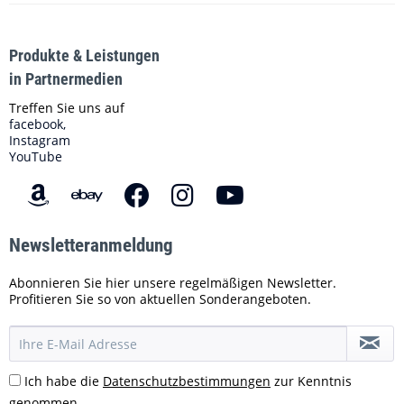
Produkte & Leistungen
in Partnermedien
Treffen Sie uns auf
facebook,
Instagram
YouTube
Newsletteranmeldung
Abonnieren Sie hier unsere regelmäßigen Newsletter.
Profitieren Sie so von aktuellen Sonderangeboten.
Ich habe die
Datenschutzbestimmungen
zur Kenntnis
genommen.