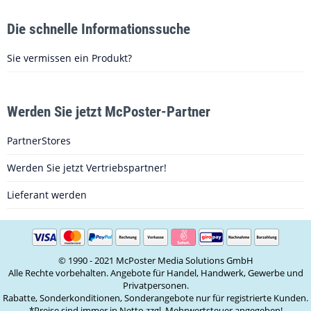
Die schnelle Informationssuche
Sie vermissen ein Produkt?
Werden Sie jetzt McPoster-Partner
PartnerStores
Werden Sie jetzt Vertriebspartner!
Lieferant werden
© 1990 - 2021 McPoster Media Solutions GmbH
Alle Rechte vorbehalten. Angebote für Handel, Handwerk, Gewerbe und
Privatpersonen.
Rabatte, Sonderkonditionen, Sonderangebote nur für registrierte Kunden.
*Preise sind immer in Netto zzgl. Mehrwertsteuer angegeben!