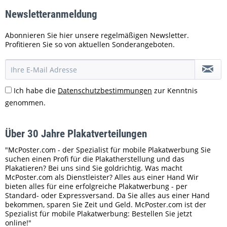
Newsletteranmeldung
Abonnieren Sie hier unsere regelmäßigen Newsletter.
Profitieren Sie so von aktuellen Sonderangeboten.
Ich habe die
Datenschutzbestimmungen
zur Kenntnis
genommen.
Über 30 Jahre Plakatverteilungen
"McPoster.com - der Spezialist für mobile Plakatwerbung Sie
suchen einen Profi für die Plakatherstellung und das
Plakatieren? Bei uns sind Sie goldrichtig. Was macht
McPoster.com als Dienstleister? Alles aus einer Hand Wir
bieten alles für eine erfolgreiche Plakatwerbung - per
Standard- oder Expressversand. Da Sie alles aus einer Hand
bekommen, sparen Sie Zeit und Geld. McPoster.com ist der
Spezialist für mobile Plakatwerbung: Bestellen Sie jetzt
online!"