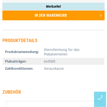
Merkzettel
IN DEN
WARENKORB
PRODUKTDETAILS
Dienstleistung für das
Produktanwendung:
Plakatverteilen
Plakatträger:
entfällt
Zahlkonditionen:
Vorauskasse
ZUBEHÖR