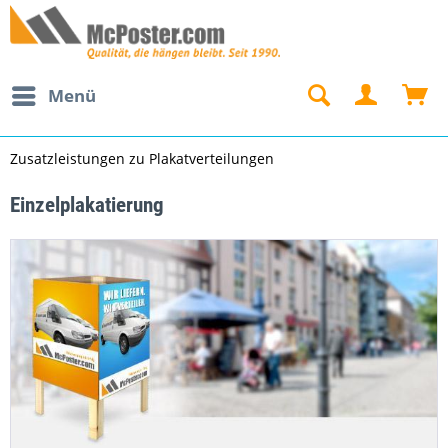
Menü
Zusatzleistungen zu Plakatverteilungen
Einzelplakatierung