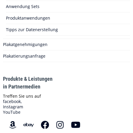
Anwendung Sets
Produktanwendungen
Tipps zur Datenerstellung
Plakatgenehmigungen
Plakatierungsanfrage
Produkte & Leistungen
in Partnermedien
Treffen Sie uns auf
facebook,
Instagram
YouTube