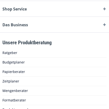
Shop Service
Das Business
Unsere Produktberatung
Ratgeber
Budgetplaner
Papierberater
Zeitplaner
Mengenberater
Formatberater