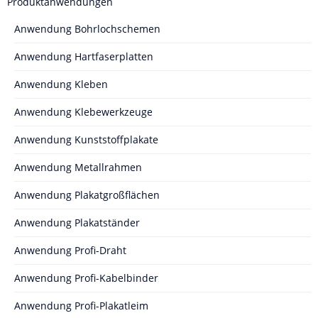
Produktanwendungen
Anwendung Bohrlochschemen
Anwendung Hartfaserplatten
Anwendung Kleben
Anwendung Klebewerkzeuge
Anwendung Kunststoffplakate
Anwendung Metallrahmen
Anwendung Plakatgroßflächen
Anwendung Plakatständer
Anwendung Profi-Draht
Anwendung Profi-Kabelbinder
Anwendung Profi-Plakatleim