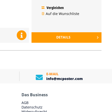
Vergleichen
Auf die Wunschliste
DETAILS
E-MAIL
info@mcposter.com
Das Business
AGB
Datenschutz
Widerrufsrecht