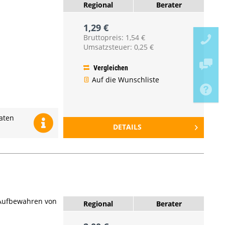
Regional
Berater
1,29 €
Bruttopreis: 1,54 €
Umsatzsteuer: 0,25 €
Vergleichen
Auf die Wunschliste
katen
DETAILS
 Aufbewahren von
Regional
Berater