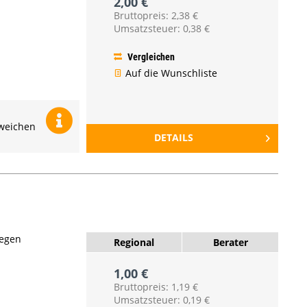
2,00 €
Bruttopreis: 2,38 €
Umsatzsteuer: 0,38 €
Vergleichen
Auf die Wunschliste
nweichen
DETAILS
gegen
Regional
Berater
1,00 €
Bruttopreis: 1,19 €
Umsatzsteuer: 0,19 €