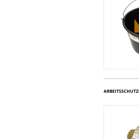
ARBEITSSCHUT