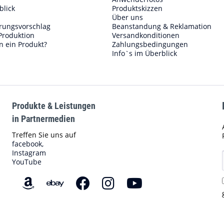
blick
Produktskizzen
Über uns
erungsvorschlag
Beanstandung & Reklamation
Produktion
Versandkonditionen
n ein Produkt?
Zahlungsbedingungen
Info`s im Überblick
Produkte & Leistungen
in Partnermedien
Treffen Sie uns auf
facebook,
Instagram
YouTube