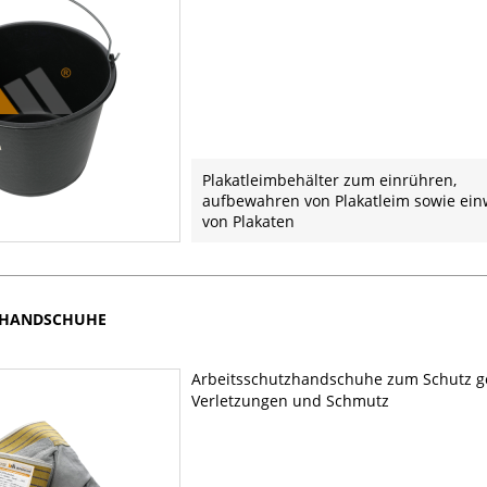
Plakatleimbehälter zum einrühren,
aufbewahren von Plakatleim sowie ei
von Plakaten
ZHANDSCHUHE
Arbeitsschutzhandschuhe zum Schutz 
Verletzungen und Schmutz