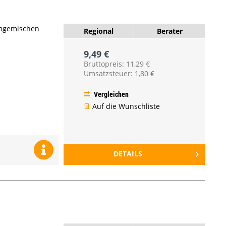
imgemischen
Regional
Berater
9,49 €
Bruttopreis: 11,29 €
Umsatzsteuer: 1,80 €
Vergleichen
Auf die Wunschliste
DETAILS