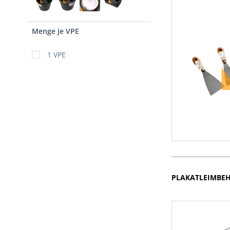
Menge je VPE
1 VPE
PLAKATLEIMBE