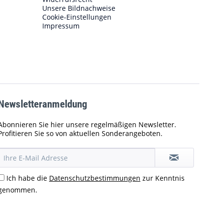
Unsere Bildnachweise
Cookie-Einstellungen
Impressum
Newsletteranmeldung
Abonnieren Sie hier unsere regelmäßigen Newsletter.
Profitieren Sie so von aktuellen Sonderangeboten.
Ich habe die
Datenschutzbestimmungen
zur Kenntnis
genommen.