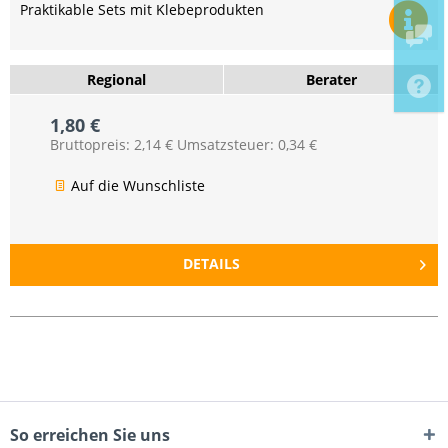
Praktikable Sets mit Klebeprodukten
Regional
Berater
1,80 €
Bruttopreis: 2,14 €
Umsatzsteuer: 0,34 €
Auf die Wunschliste
DETAILS
So erreichen Sie uns