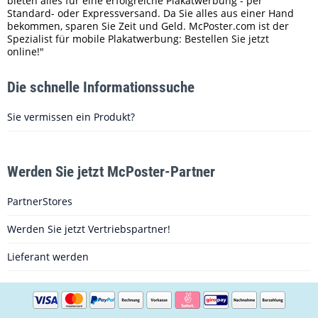
bieten alles für eine erfolgreiche Plakatwerbung - per
Standard- oder Expressversand. Da Sie alles aus einer Hand
bekommen, sparen Sie Zeit und Geld. McPoster.com ist der
Spezialist für mobile Plakatwerbung: Bestellen Sie jetzt
online!"
Die schnelle Informationssuche
Sie vermissen ein Produkt?
Werden Sie jetzt McPoster-Partner
PartnerStores
Werden Sie jetzt Vertriebspartner!
Lieferant werden