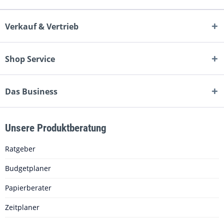
Verkauf & Vertrieb
Shop Service
Das Business
Unsere Produktberatung
Ratgeber
Budgetplaner
Papierberater
Zeitplaner