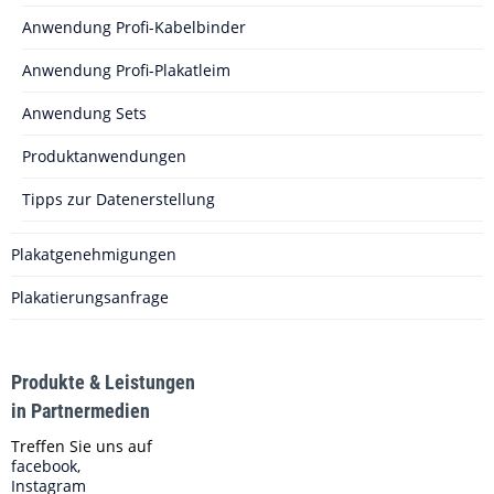
Anwendung Profi-Kabelbinder
Anwendung Profi-Plakatleim
Anwendung Sets
Produktanwendungen
Tipps zur Datenerstellung
Plakatgenehmigungen
Plakatierungsanfrage
Produkte & Leistungen
in Partnermedien
Treffen Sie uns auf
facebook,
Instagram