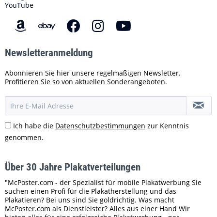
YouTube
Newsletteranmeldung
Abonnieren Sie hier unsere regelmäßigen Newsletter.
Profitieren Sie so von aktuellen Sonderangeboten.
Ich habe die
Datenschutzbestimmungen
zur Kenntnis
genommen.
Über 30 Jahre Plakatverteilungen
"McPoster.com - der Spezialist für mobile Plakatwerbung Sie
suchen einen Profi für die Plakatherstellung und das
Plakatieren? Bei uns sind Sie goldrichtig. Was macht
McPoster.com als Dienstleister? Alles aus einer Hand Wir