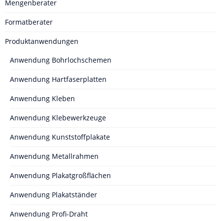
Mengenberater
Formatberater
Produktanwendungen
Anwendung Bohrlochschemen
Anwendung Hartfaserplatten
Anwendung Kleben
Anwendung Klebewerkzeuge
Anwendung Kunststoffplakate
Anwendung Metallrahmen
Anwendung Plakatgroßflächen
Anwendung Plakatständer
Anwendung Profi-Draht