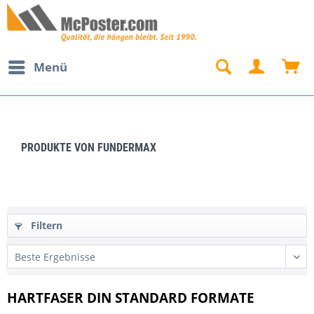
Menü
PRODUKTE VON FUNDERMAX
Filtern
HARTFASER DIN STANDARD FORMATE