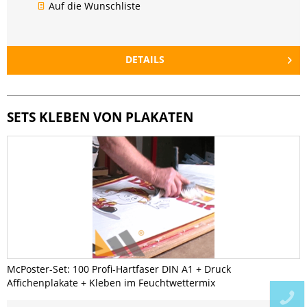
Auf die Wunschliste
DETAILS
SETS KLEBEN VON PLAKATEN
McPoster-Set: 100 Profi-Hartfaser DIN A1 + Druck
Affichenplakate + Kleben im Feuchtwettermix