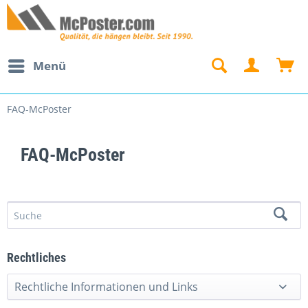
Menü
FAQ-McPoster
FAQ-McPoster
Rechtliches
Rechtliche Informationen und Links