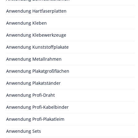
Anwendung Hartfaserplatten
Anwendung Kleben
Anwendung Klebewerkzeuge
Anwendung Kunststoffplakate
Anwendung Metallrahmen
Anwendung Plakatgroßflächen
Anwendung Plakatständer
Anwendung Profi-Draht
Anwendung Profi-Kabelbinder
Anwendung Profi-Plakatleim
Anwendung Sets