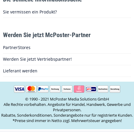
Sie vermissen ein Produkt?
Werden Sie jetzt McPoster-Partner
PartnerStores
Werden Sie jetzt Vertriebspartner!
Lieferant werden
© 1990 - 2021 McPoster Media Solutions GmbH
Alle Rechte vorbehalten. Angebote für Handel, Handwerk, Gewerbe und
Privatpersonen.
Rabatte, Sonderkonditionen, Sonderangebote nur für registrierte Kunden.
*Preise sind immer in Netto zzgl. Mehrwertsteuer angegeben!