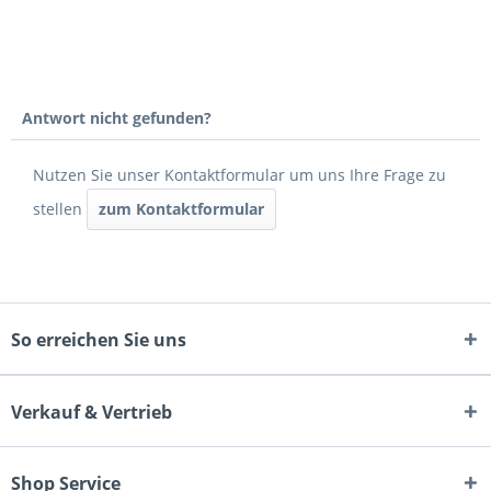
Antwort nicht gefunden?
Nutzen Sie unser Kontaktformular um uns Ihre Frage zu
stellen
zum Kontaktformular
So erreichen Sie uns
Verkauf & Vertrieb
Shop Service