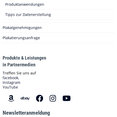
Produktanwendungen
Tipps zur Datenerstellung
Plakatgenehmigungen
Plakatierungsanfrage
Produkte & Leistungen
in Partnermedien
Treffen Sie uns auf
facebook,
Instagram
YouTube
Newsletteranmeldung