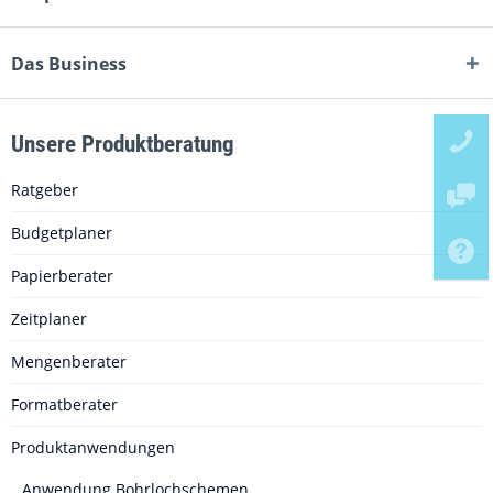
Das Business
Unsere Produktberatung
Ratgeber
Budgetplaner
Papierberater
Zeitplaner
Mengenberater
Formatberater
Produktanwendungen
Anwendung Bohrlochschemen