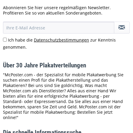
Abonnieren Sie hier unsere regelmäßigen Newsletter.
Profitieren Sie so von aktuellen Sonderangeboten.
Ich habe die
Datenschutzbestimmungen
zur Kenntnis
genommen.
Über 30 Jahre Plakatverteilungen
"McPoster.com - der Spezialist für mobile Plakatwerbung Sie
suchen einen Profi für die Plakatherstellung und das
Plakatieren? Bei uns sind Sie goldrichtig. Was macht
McPoster.com als Dienstleister? Alles aus einer Hand Wir
bieten alles für eine erfolgreiche Plakatwerbung - per
Standard- oder Expressversand. Da Sie alles aus einer Hand
bekommen, sparen Sie Zeit und Geld. McPoster.com ist der
Spezialist für mobile Plakatwerbung: Bestellen Sie jetzt
online!"
Die schnelle Informationssuche