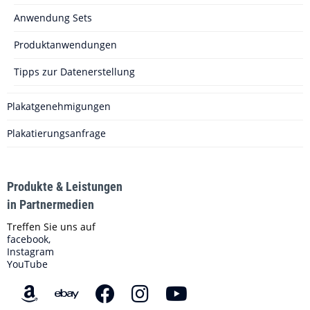
Anwendung Sets
Produktanwendungen
Tipps zur Datenerstellung
Plakatgenehmigungen
Plakatierungsanfrage
Produkte & Leistungen
in Partnermedien
Treffen Sie uns auf
facebook,
Instagram
YouTube