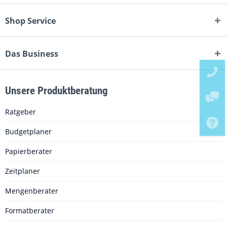
Shop Service
Das Business
Unsere Produktberatung
Ratgeber
Budgetplaner
Papierberater
Zeitplaner
Mengenberater
Formatberater