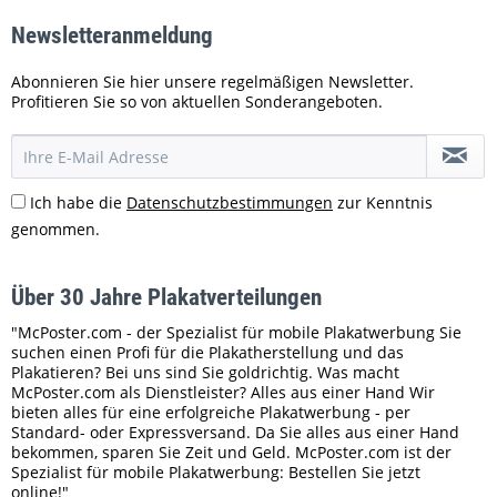
Newsletteranmeldung
Abonnieren Sie hier unsere regelmäßigen Newsletter.
Profitieren Sie so von aktuellen Sonderangeboten.
Ich habe die
Datenschutzbestimmungen
zur Kenntnis
genommen.
Über 30 Jahre Plakatverteilungen
"McPoster.com - der Spezialist für mobile Plakatwerbung Sie
suchen einen Profi für die Plakatherstellung und das
Plakatieren? Bei uns sind Sie goldrichtig. Was macht
McPoster.com als Dienstleister? Alles aus einer Hand Wir
bieten alles für eine erfolgreiche Plakatwerbung - per
Standard- oder Expressversand. Da Sie alles aus einer Hand
bekommen, sparen Sie Zeit und Geld. McPoster.com ist der
Spezialist für mobile Plakatwerbung: Bestellen Sie jetzt
online!"