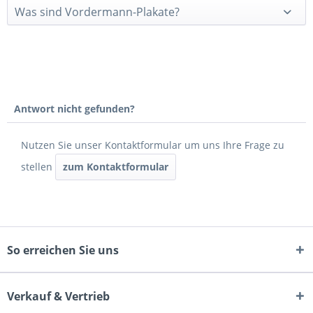
Was sind Vordermann-Plakate?
Antwort nicht gefunden?
Nutzen Sie unser Kontaktformular um uns Ihre Frage zu
stellen
zum Kontaktformular
So erreichen Sie uns
Verkauf & Vertrieb