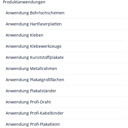
Produktanwendungen
Anwendung Bohrlochschemen
Anwendung Hartfaserplatten
Anwendung Kleben
Anwendung Klebewerkzeuge
Anwendung Kunststoffplakate
Anwendung Metallrahmen
Anwendung Plakatgroßflächen
Anwendung Plakatständer
Anwendung Profi-Draht
Anwendung Profi-Kabelbinder
Anwendung Profi-Plakatleim