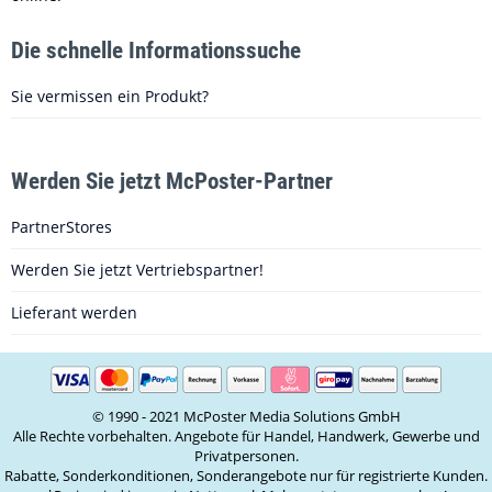
Die schnelle Informationssuche
Sie vermissen ein Produkt?
Werden Sie jetzt McPoster-Partner
PartnerStores
Werden Sie jetzt Vertriebspartner!
Lieferant werden
© 1990 - 2021 McPoster Media Solutions GmbH
Alle Rechte vorbehalten. Angebote für Handel, Handwerk, Gewerbe und
Privatpersonen.
Rabatte, Sonderkonditionen, Sonderangebote nur für registrierte Kunden.