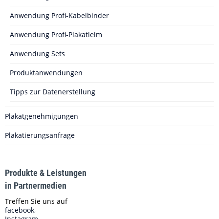
Anwendung Profi-Kabelbinder
Anwendung Profi-Plakatleim
Anwendung Sets
Produktanwendungen
Tipps zur Datenerstellung
Plakatgenehmigungen
Plakatierungsanfrage
Produkte & Leistungen
in Partnermedien
Treffen Sie uns auf
facebook,
Instagram