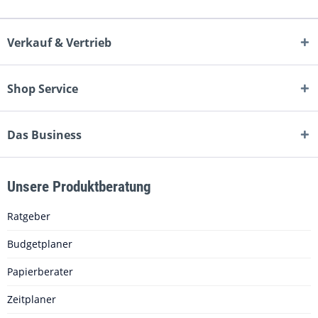
Senden
Senden
Verkauf & Vertrieb
Shop Service
Das Business
Unsere Produktberatung
Ratgeber
Budgetplaner
Papierberater
Zeitplaner