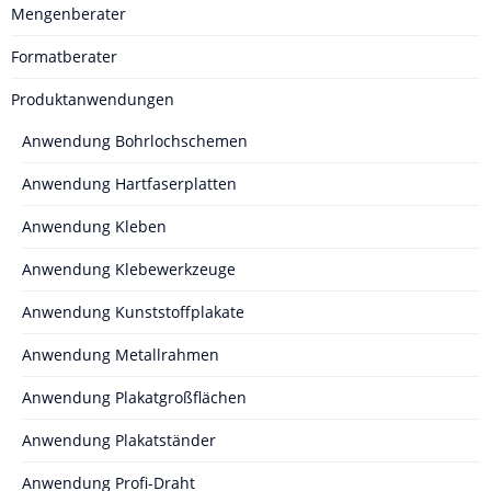
Mengenberater
Formatberater
Produktanwendungen
Anwendung Bohrlochschemen
Anwendung Hartfaserplatten
Anwendung Kleben
Anwendung Klebewerkzeuge
Anwendung Kunststoffplakate
Anwendung Metallrahmen
Anwendung Plakatgroßflächen
Anwendung Plakatständer
Anwendung Profi-Draht