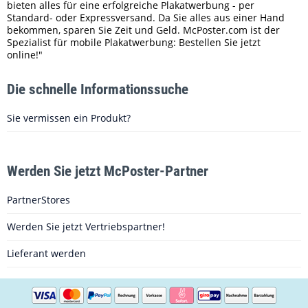
bieten alles für eine erfolgreiche Plakatwerbung - per
Standard- oder Expressversand. Da Sie alles aus einer Hand
bekommen, sparen Sie Zeit und Geld. McPoster.com ist der
Spezialist für mobile Plakatwerbung: Bestellen Sie jetzt
online!"
Die schnelle Informationssuche
Sie vermissen ein Produkt?
Werden Sie jetzt McPoster-Partner
PartnerStores
Werden Sie jetzt Vertriebspartner!
Lieferant werden