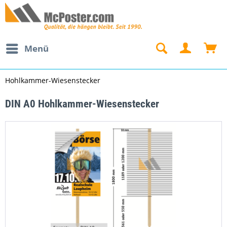
Menü
Hohlkammer-Wiesenstecker
DIN A0 Hohlkammer-Wiesenstecker