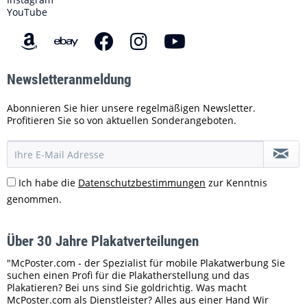
YouTube
Newsletteranmeldung
Abonnieren Sie hier unsere regelmäßigen Newsletter.
Profitieren Sie so von aktuellen Sonderangeboten.
Ich habe die
Datenschutzbestimmungen
zur Kenntnis
genommen.
Über 30 Jahre Plakatverteilungen
"McPoster.com - der Spezialist für mobile Plakatwerbung Sie
suchen einen Profi für die Plakatherstellung und das
Plakatieren? Bei uns sind Sie goldrichtig. Was macht
McPoster.com als Dienstleister? Alles aus einer Hand Wir