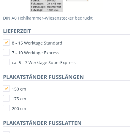
DIN A0 Hohlkammer-Wiesenstecker bedruckt
LIEFERZEIT
8 - 15 Werktage Standard
7 - 10 Werktage Express
ca. 5 - 7 Werktage SuperExpress
PLAKATSTÄNDER FUSSLÄNGEN
150 cm
175 cm
200 cm
PLAKATSTÄNDER FUSSLATTEN